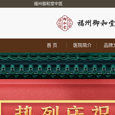
福州御和堂中医
首 页
医院简介
品牌