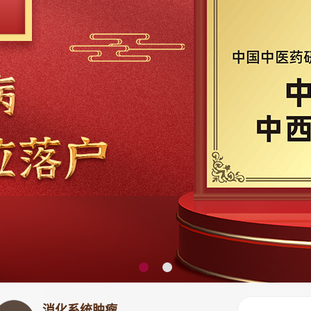
消化系统肿瘤