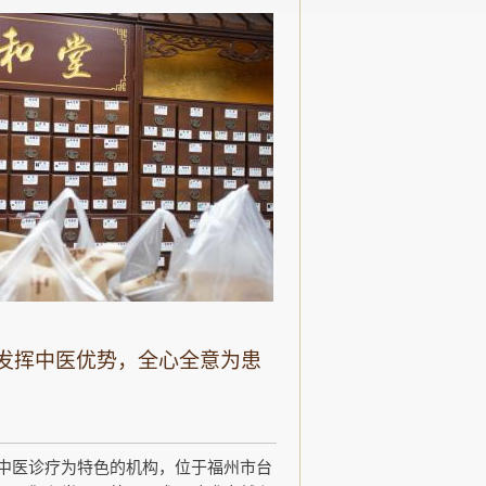
发挥中医优势，全心全意为患
中医诊疗为特色的机构，位于福州市台