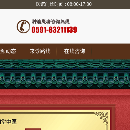
医馆门诊时间 : 08:00-17:30
视频动态
来诊路线
在线咨询