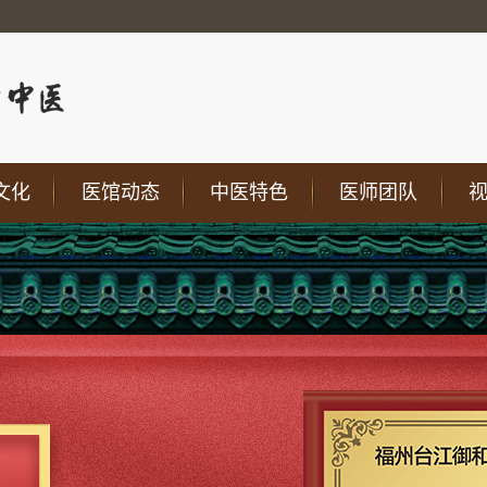
文化
医馆动态
中医特色
医师团队