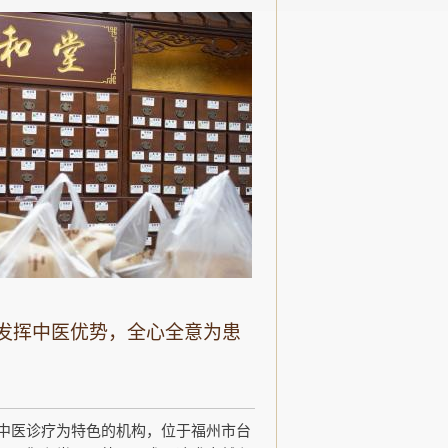
发挥中医优势，全心全意为患
中医诊疗为特色的机构，位于福州市台