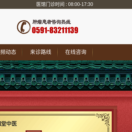
医馆门诊时间 : 08:00-17:30
视频动态
来诊路线
在线咨询