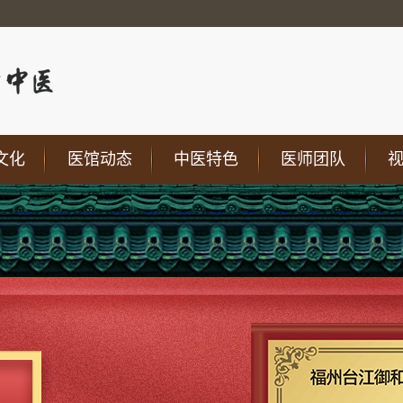
文化
医馆动态
中医特色
医师团队