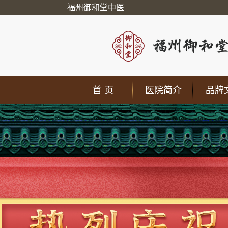
福州御和堂中医
首 页
医院简介
品牌