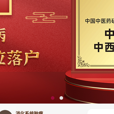
消化系统肿瘤