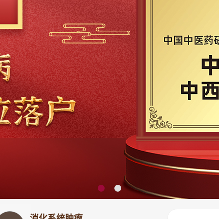
消化系统肿瘤