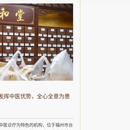
发挥中医优势，全心全意为患
中医诊疗为特色的机构，位于福州市台