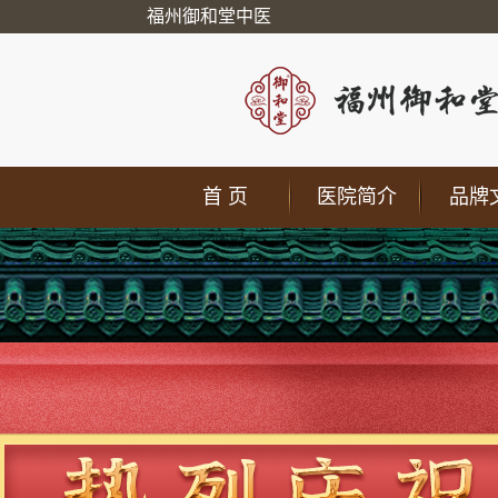
福州御和堂中医
首 页
医院简介
品牌