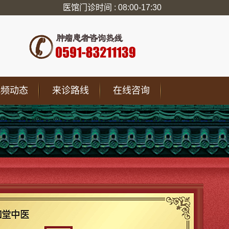
医馆门诊时间 : 08:00-17:30
视频动态
来诊路线
在线咨询