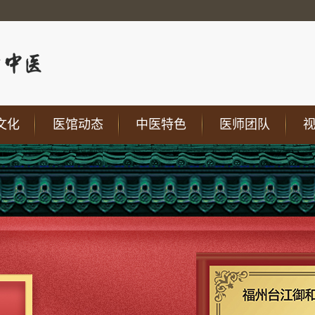
文化
医馆动态
中医特色
医师团队